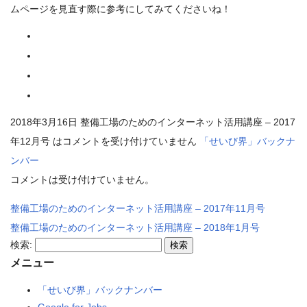
ムページを見直す際に参考にしてみてくださいね！
2018年3月16日
整備工場のためのインターネット活用講座 – 2017
年12月号 は
コメントを受け付けていません
「せいび界」バックナ
ンバー
コメントは受け付けていません。
整備工場のためのインターネット活用講座 – 2017年11月号
整備工場のためのインターネット活用講座 – 2018年1月号
検索:
メニュー
「せいび界」バックナンバー
Google for Jobs