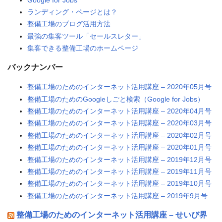
ランディング・ページとは？
整備工場のブログ活用方法
最強の集客ツール「セールスレター」
集客できる整備工場のホームページ
バックナンバー
整備工場のためのインターネット活用講座 – 2020年05月号
整備工場のためのGoogleしごと検索（Google for Jobs）
整備工場のためのインターネット活用講座 – 2020年04月号
整備工場のためのインターネット活用講座 – 2020年03月号
整備工場のためのインターネット活用講座 – 2020年02月号
整備工場のためのインターネット活用講座 – 2020年01月号
整備工場のためのインターネット活用講座 – 2019年12月号
整備工場のためのインターネット活用講座 – 2019年11月号
整備工場のためのインターネット活用講座 – 2019年10月号
整備工場のためのインターネット活用講座 – 2019年9月号
整備工場のためのインターネット活用講座 – せいび界