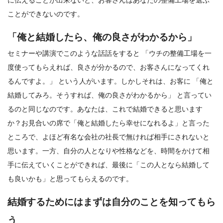
ことができないのです。
「俺と結婚したら、俺の良さがわかるから」
セミナーや講演でこのような話話をすると 「ウチの整備工場を一
度使ってもらえれば、良さが分かるので、お客さんになってくれ
るんですよ。」 という人がいます。しかしそれは、お客に 「俺と
結婚してみろ。そうすれば、俺の良さがわかるから」 と言ってい
るのと同じなのです。あなたは、これで結婚できると思います
か？お見合いの席で「俺と結婚したら幸せになれるよ」と言った
ところで、よほど有名な会社の社長で無ければ相手にされないと
思います。一方、自分の人となりや性格などを、時間をかけて相
手に伝えていくことができれば、最後に「この人となら結婚して
も良いかも」と思ってもらえるのです。
結婚するためにはまずは自分のことを知ってもら
う