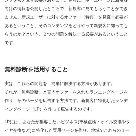
ンツを考え直す必要があります。さらに、ホームページに新規客
向けの情報を公開したところで、新規客に見てもらうことができ
ません。新規ユーザーに対するオファー（特典）を見直す必要が
あるということ、そのコンテンツをどうやって新規客に知っても
らうのか？という、２つの問題を解決する必要があるということ
です。
無料診断を活用すること
実は、これらの問題を、簡単に解決する方法があります。
それが「無料診断」と言うオファーを入れたランニングページを
作り、そのページを広告する方法です。新規客に特化したランデ
ィングページ（LP）を作って広告するのです。
LPには、あなたが集客したいビジネス(車検点検・オイル交換やタ
イヤ交換など)に特化した専用ページを作り、地域でこれらのサー