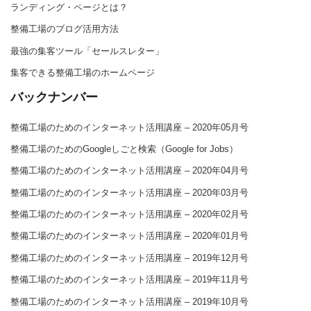
ランディング・ページとは？
整備工場のブログ活用方法
最強の集客ツール「セールスレター」
集客できる整備工場のホームページ
バックナンバー
整備工場のためのインターネット活用講座 – 2020年05月号
整備工場のためのGoogleしごと検索（Google for Jobs）
整備工場のためのインターネット活用講座 – 2020年04月号
整備工場のためのインターネット活用講座 – 2020年03月号
整備工場のためのインターネット活用講座 – 2020年02月号
整備工場のためのインターネット活用講座 – 2020年01月号
整備工場のためのインターネット活用講座 – 2019年12月号
整備工場のためのインターネット活用講座 – 2019年11月号
整備工場のためのインターネット活用講座 – 2019年10月号