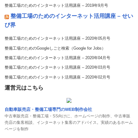
整備工場のためのインターネット活用講座 – 2019年9月号
整備工場のためのインターネット活用講座 – せい
び界
整備工場のためのインターネット活用講座 – 2020年05月号
整備工場のためのGoogleしごと検索（Google for Jobs）
整備工場のためのインターネット活用講座 – 2020年04月号
整備工場のためのインターネット活用講座 – 2020年03月号
整備工場のためのインターネット活用講座 – 2020年02月号
運営元はこちら
自動車販売店・整備工場専門のWEB制作会社
中古車販売店・整備工場・SS向けに、ホームページの制作、中古車販
売店の集客相談、インターネット集客のアドバイス。実績のあるホーム
ページを制作