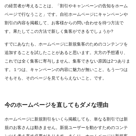
の経営者が考えることは、「割引やキャンペーンの告知をホーム
ページで行なうこと」です。自社ホームページにキャンペーンや
割引の内容を掲載して、お客様からの問い合わせを待つ方法で
す。果たしてこの方法で新しく集客ができるでしょうか?
すでにあなたも、ホームページに新規集客のためのコンテンツを
追加することを試したことがあると思います。大方の予想通り、
これでは全く集客に寄与しません。集客できない原因は2つありま
す。１つは、キャンペーンの内容に魅力が無いこと。もう一つは
そもそも、そのページを見てもらえないこと。です。
今のホームページを直してもダメな理由
ホームページに新規割引をいくら掲載しても、単なる割引では新
規のお客さんは動きません。新規ユーザーを動かすためのコンテ