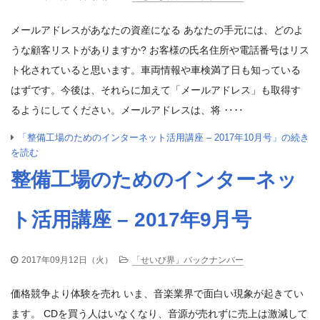
メールアドレスがあなたの資産になる あなたの手元には、どのよ
うな顧客リストがありますか? お客様の氏名住所や電話番号はリス
ト化されていると思います。車両情報や車検満了日も知っている
はずです。今後は、それらに加えて「メールアドレス」も取得す
るようにしてください。メールアドレスは、将 ‥‥
「整備工場のためのインターネット活用講座 – 2017年10月号」の続き
を読む
整備工場のためのインターネッ
ト活用講座 – 2017年9月号
2017年09月12日（火）
「せいび界」バックナンバー
価格競争より体験を売れ いま、音楽業界で面白い現象が起きてい
ます。 CDを買う人はいなくなり、音源が売れずに売上は激減して