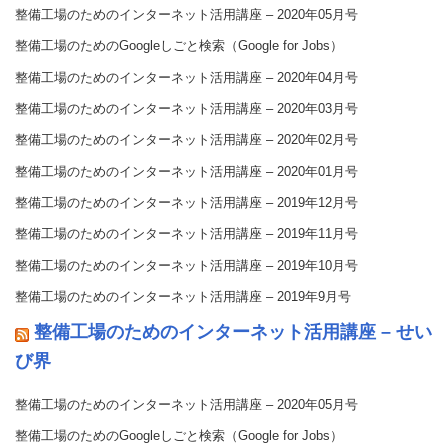
整備工場のためのインターネット活用講座 – 2020年05月号
整備工場のためのGoogleしごと検索（Google for Jobs）
整備工場のためのインターネット活用講座 – 2020年04月号
整備工場のためのインターネット活用講座 – 2020年03月号
整備工場のためのインターネット活用講座 – 2020年02月号
整備工場のためのインターネット活用講座 – 2020年01月号
整備工場のためのインターネット活用講座 – 2019年12月号
整備工場のためのインターネット活用講座 – 2019年11月号
整備工場のためのインターネット活用講座 – 2019年10月号
整備工場のためのインターネット活用講座 – 2019年9月号
整備工場のためのインターネット活用講座 – せい
び界
整備工場のためのインターネット活用講座 – 2020年05月号
整備工場のためのGoogleしごと検索（Google for Jobs）