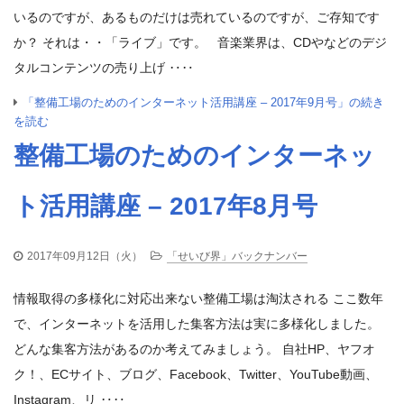
いるのですが、あるものだけは売れているのですが、ご存知です
か？ それは・・「ライブ」です。 音楽業界は、CDやなどのデジ
タルコンテンツの売り上げ ‥‥
「整備工場のためのインターネット活用講座 – 2017年9月号」の続き
を読む
整備工場のためのインターネッ
ト活用講座 – 2017年8月号
2017年09月12日（火）
「せいび界」バックナンバー
情報取得の多様化に対応出来ない整備工場は淘汰される ここ数年
で、インターネットを活用した集客方法は実に多様化しました。
どんな集客方法があるのか考えてみましょう。 自社HP、ヤフオ
ク！、ECサイト、ブログ、Facebook、Twitter、YouTube動画、
Instagram、リ ‥‥